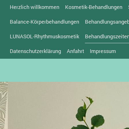
Herzlich willkommen
Kosmetik-Behandlungen
Balance-Körperbehandlungen
Behandlungsange
LUNASOL-Rhythmuskosmetik
Behandlungszeiten
Datenschutzerklärung
Anfahrt
Impressum