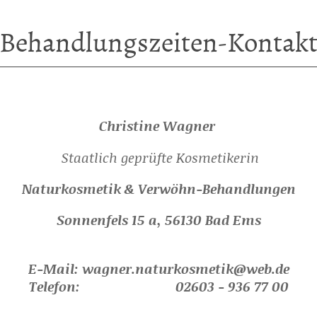
Behandlungszeiten-Kontak
Christine Wagner
Staatlich geprüfte Kosmetikerin
Naturkosmetik & Verwöhn-Behandlungen
Sonnenfels 15 a, 56130 Bad Ems
E-Mail: wagner.naturkosmetik@web.de
Telefon: 02603 - 936 77 00