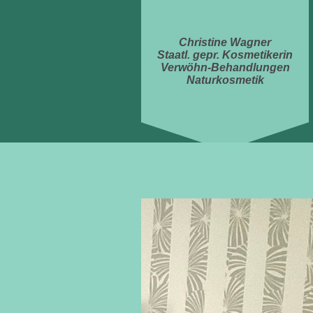
Christine Wagner
Staatl. gepr. Kosmetikerin
Verwöhn-Behandlungen
Naturkosmetik