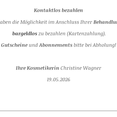
Kontaktlos bezahlen
haben die Möglichkeit im Anschluss Ihrer
Behandlu
bargeldlos
zu bezahlen (Kartenzahlung).
Gutscheine
und
Abonnements
bitte bei Abholung!
Ihre Kosmetikerin
Christine Wagner
19.05.2026